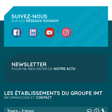
SUIVEZ-NOUS
SUR LES
RÉSEAUX SOCIAUX
Facebook
LinkedIn
YouTube
Instagram
NEWSLETTER
POUR NE RIEN RATER DE
NOTRE ACTU
LES ÉTABLISSEMENTS DU GROUPE IMT
INFORMATIONS ET
CONTACT
Tours - 2 lions