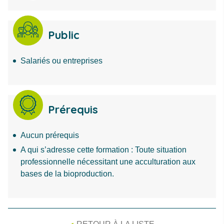
Public
Salariés ou entreprises
Prérequis
Aucun prérequis
A qui s’adresse cette formation : Toute situation
professionnelle nécessitant une acculturation aux
bases de la bioproduction.