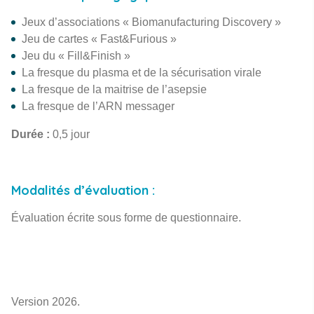
Jeux d’associations « Biomanufacturing Discovery »
Jeu de cartes « Fast&Furious »
Jeu du « Fill&Finish »
La fresque du plasma et de la sécurisation virale
La fresque de la maitrise de l’asepsie
La fresque de l’ARN messager
Durée :
0,5 jour
Modalités d’évaluation :
Évaluation écrite sous forme de questionnaire.
Version 2026.