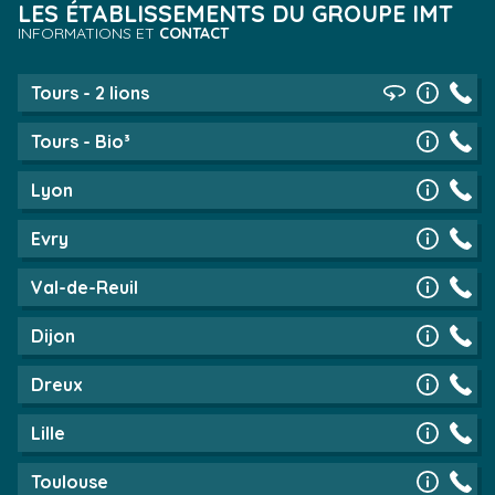
LES ÉTABLISSEMENTS DU GROUPE IMT
INFORMATIONS ET
CONTACT
Tours - 2 lions
Tours - Bio³
Lyon
Evry
Val-de-Reuil
Dijon
Dreux
Lille
Toulouse