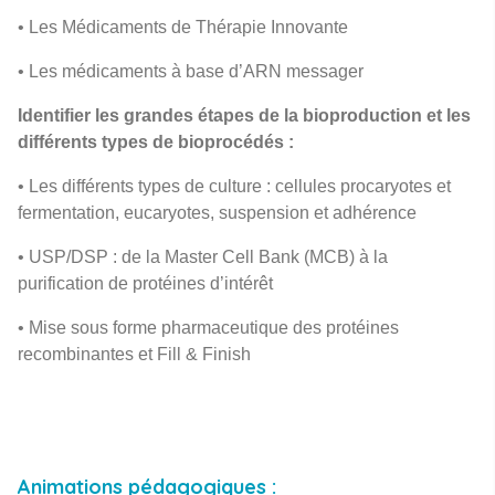
• Les Médicaments de Thérapie Innovante
• Les médicaments à base d’ARN messager
Identifier les grandes étapes de la bioproduction et les
différents types de bioprocédés :
• Les différents types de culture : cellules procaryotes et
fermentation, eucaryotes, suspension et adhérence
• USP/DSP : de la Master Cell Bank (MCB) à la
purification de protéines d’intérêt
• Mise sous forme pharmaceutique des protéines
recombinantes et Fill & Finish
Animations pédagogiques :