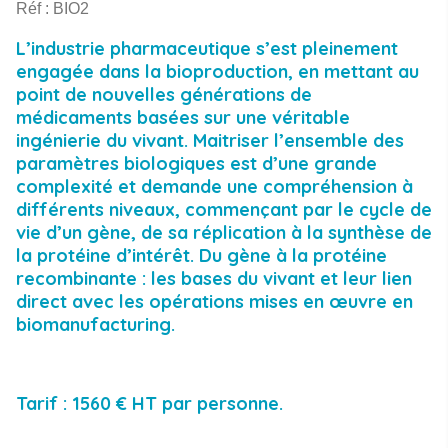
RECHERCHE
Réf : BIO2
L’industrie pharmaceutique s’est pleinement
engagée dans la bioproduction, en mettant au
point de nouvelles générations de
médicaments basées sur une véritable
ingénierie du vivant. Maitriser l’ensemble des
paramètres biologiques est d’une grande
complexité et demande une compréhension à
différents niveaux, commençant par le cycle de
vie d’un gène, de sa réplication à la synthèse de
la protéine d’intérêt. Du gène à la protéine
recombinante : les bases du vivant et leur lien
direct avec les opérations mises en œuvre en
biomanufacturing.
Tarif : 1560 € HT par personne.