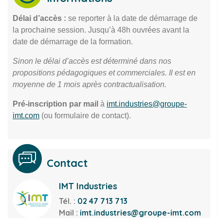
Délai d’accès :
se reporter à la date de démarrage de
la prochaine session. Jusqu’à 48h ouvrées avant la
date de démarrage de la formation.
Sinon le délai d’accès est déterminé dans nos
propositions pédagogiques et commerciales. Il est en
moyenne de 1 mois après contractualisation.
Pré-inscription par mail
à
imt.industries@groupe-
imt.com
(ou formulaire de contact).
Contact
IMT Industries
Tél. :
02 47 713 713
Mail :
imt.industries@groupe-imt.com