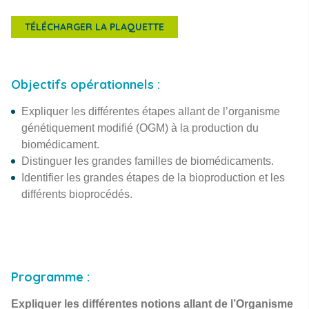
TÉLÉCHARGER LA PLAQUETTE
Objectifs opérationnels :
Expliquer les différentes étapes allant de l’organisme
génétiquement modifié (OGM) à la production du
biomédicament.
Distinguer les grandes familles de biomédicaments.
Identifier les grandes étapes de la bioproduction et les
différents bioprocédés.
Programme :
Expliquer les différentes notions allant de l’Organisme