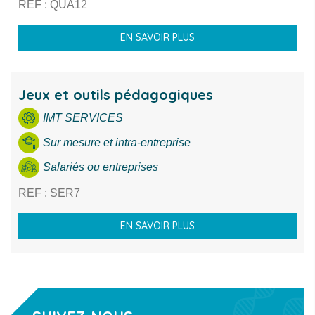
REF : QUA12
EN SAVOIR PLUS
Jeux et outils pédagogiques
IMT SERVICES
Sur mesure et intra-entreprise
Salariés ou entreprises
REF : SER7
EN SAVOIR PLUS