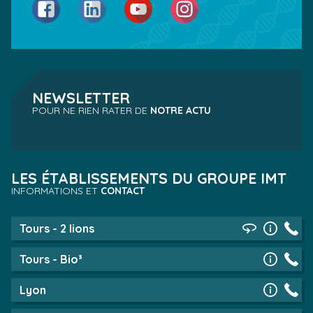
Facebook
LinkedIn
YouTube
Instagram
NEWSLETTER
POUR NE RIEN RATER DE
NOTRE ACTU
LES ÉTABLISSEMENTS DU GROUPE IMT
INFORMATIONS ET
CONTACT
Tours - 2 lions
Tours - Bio³
Lyon