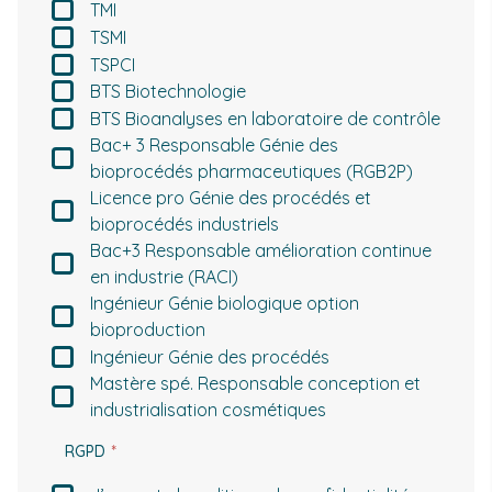
TMI
TSMI
TSPCI
BTS Biotechnologie
BTS Bioanalyses en laboratoire de contrôle
Bac+ 3 Responsable Génie des
bioprocédés pharmaceutiques (RGB2P)
Licence pro Génie des procédés et
bioprocédés industriels
Bac+3 Responsable amélioration continue
en industrie (RACI)
Ingénieur Génie biologique option
bioproduction
Ingénieur Génie des procédés
Mastère spé. Responsable conception et
industrialisation cosmétiques
RGPD
(Nécessaire)