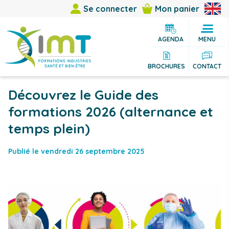
Se connecter
Mon panier
AGENDA
MENU
BROCHURES
CONTACT
Découvrez le Guide des
formations 2026 (alternance et
temps plein)
Publié le vendredi 26 septembre 2025