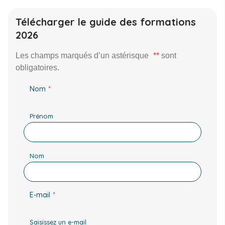
Télécharger le guide des formations
2026
Les champs marqués d’un astérisque
*
sont
obligatoires.
Nom
(Nécessaire)
Prénom
Nom
E-mail
(Nécessaire)
Saisissez un e-mail