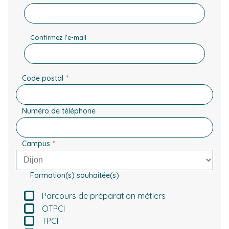
Confirmez l’e-mail
Code postal
(Nécessaire)
Numéro de téléphone
Campus
(Nécessaire)
Formation(s) souhaitée(s)
Parcours de préparation métiers
OTPCI
TPCI