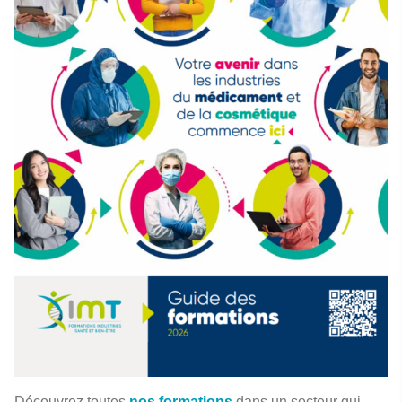
Découvrez toutes
nos formations
dans un secteur qui