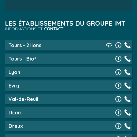
LES ÉTABLISSEMENTS DU GROUPE IMT
INFORMATIONS ET
CONTACT
Tours - 2 lions
Tours - Bio³
Lyon
Evry
Val-de-Reuil
Dijon
Dreux