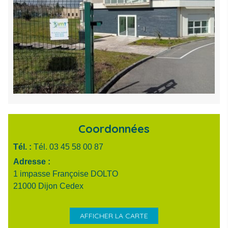
Coordonnées
Tél. :
Tél. 03 45 58 00 87
Adresse :
1 impasse Françoise DOLTO
21000 Dijon Cedex
AFFICHER LA CARTE