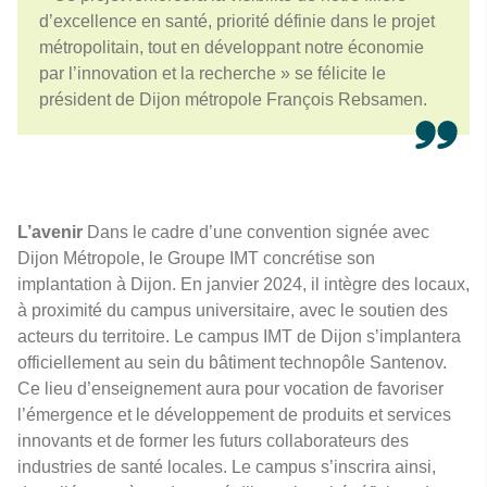
d’excellence en santé, priorité définie dans le projet
métropolitain, tout en développant notre économie
par l’innovation et la recherche » se félicite le
président de Dijon métropole François Rebsamen.
L’avenir
Dans le cadre d’une convention signée avec
Dijon Métropole, le Groupe IMT concrétise son
implantation à Dijon. En janvier 2024, il intègre des locaux,
à proximité du campus universitaire, avec le soutien des
acteurs du territoire. Le campus IMT de Dijon s’implantera
officiellement au sein du bâtiment technopôle Santenov.
Ce lieu d’enseignement aura pour vocation de favoriser
l’émergence et le développement de produits et services
innovants et de former les futurs collaborateurs des
industries de santé locales. Le campus s’inscrira ainsi,