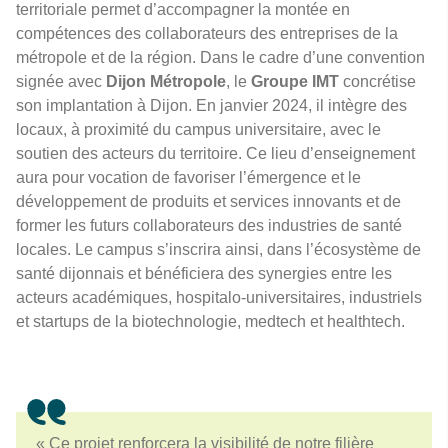
territoriale permet d’accompagner la montée en
compétences des collaborateurs des entreprises de la
métropole et de la région. Dans le cadre d’une convention
signée avec
Dijon Métropole
, le
Groupe IMT
concrétise
son implantation à Dijon. En janvier 2024, il intègre des
locaux, à proximité du campus universitaire, avec le
soutien des acteurs du territoire. Ce lieu d’enseignement
aura pour vocation de favoriser l’émergence et le
développement de produits et services innovants et de
former les futurs collaborateurs des industries de santé
locales. Le campus s’inscrira ainsi, dans l’écosystème de
santé dijonnais et bénéficiera des synergies entre les
acteurs académiques, hospitalo-universitaires, industriels
et startups de la biotechnologie, medtech et healthtech.
« Ce projet renforcera la visibilité de notre filière