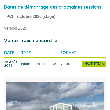
Dates de démarrage des prochaines sessions :
TPCI – octobre 2026 (stage)
Version 2026
Venez nous rencontrer
INSCRIPTION
DATE
TYPE
FORMAT
26 Août.
Information collective
Virtuel
INSCRIPTION
2026
Photo