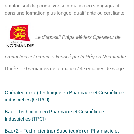
emploi, soit de poursuivre la formation en s’engageant
dans une formation plus longue, qualifiante ou certifiante.
Le dispositif Prépa Métiers Opérateur de
production est promu et financé par la Région Normandie.
Durée : 10 semaines de formation / 4 semaines de stage.
Opérateur(trice) Technique en Pharmacie et Cosmétique
industrielles (OTPCI)
Bac – Technicien en Pharmacie et Cosmétique
Industrielles (TPCI)
Bac+2 – Technicien(ne) Supérieur(e) en Pharmacie et