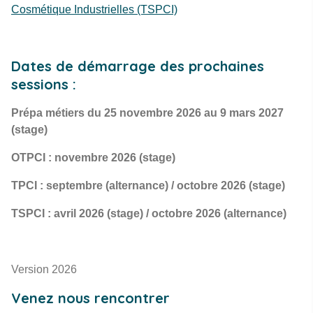
Cosmétique Industrielles (TSPCI)
Dates de démarrage des prochaines
sessions :
Prépa métiers du 25 novembre 2026 au 9 mars 2027
(stage)
OTPCI : novembre 2026 (stage)
TPCI : septembre (alternance) / octobre 2026 (stage)
TSPCI : avril 2026 (stage) / octobre 2026 (alternance)
Version 2026
Venez nous rencontrer