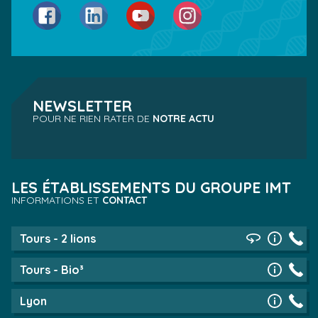
Facebook
LinkedIn
YouTube
Instagram
NEWSLETTER
POUR NE RIEN RATER DE
NOTRE ACTU
LES ÉTABLISSEMENTS DU GROUPE IMT
INFORMATIONS ET
CONTACT
Tours - 2 lions
Tours - Bio³
Lyon