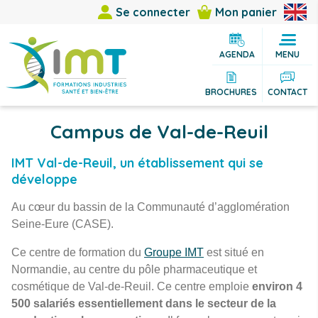
Se connecter
Mon panier
AGENDA
MENU
BROCHURES
CONTACT
Campus de Val-de-Reuil
IMT Val-de-Reuil, un établissement qui se
développe
Au cœur du bassin de la Communauté d’agglomération
Seine-Eure (CASE).
Ce centre de formation du
Groupe IMT
est situé en
Normandie, au centre du pôle pharmaceutique et
cosmétique de Val-de-Reuil. Ce centre emploie
environ 4
500 salariés essentiellement dans le secteur de la