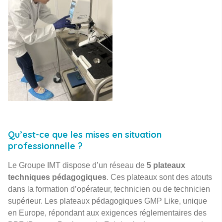
Qu’est-ce que les mises en situation
professionnelle ?
Le Groupe IMT dispose d’un réseau de
5 plateaux
techniques pédagogiques
. Ces plateaux sont des atouts
dans la formation d’opérateur, technicien ou de technicien
supérieur. Les plateaux pédagogiques GMP Like, unique
en Europe, répondant aux exigences réglementaires des