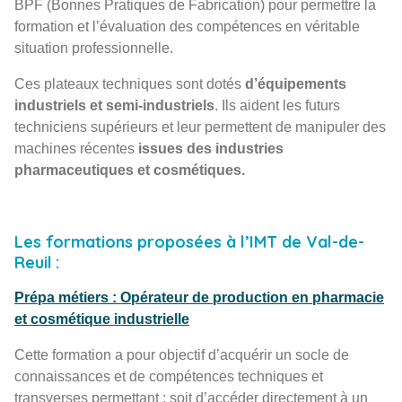
BPF (Bonnes Pratiques de Fabrication) pour permettre la
formation et l’évaluation des compétences en véritable
situation professionnelle.
Ces plateaux techniques sont dotés
d’équipements
industriels et semi-industriels
. Ils aident les futurs
techniciens supérieurs et leur permettent de manipuler des
machines récentes
issues des industries
pharmaceutiques et cosmétiques.
Les formations proposées à l’IMT de Val-de-
Reuil
:
Prépa métiers : Opérateur de production en pharmacie
et cosmétique industrielle
Cette formation a pour objectif d’acquérir un socle de
connaissances et de compétences techniques et
transverses permettant : soit d’accéder directement à un