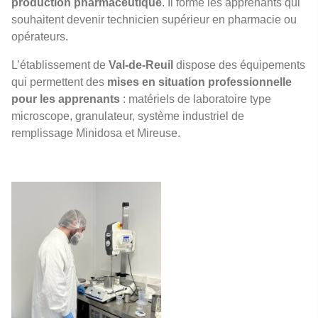
production pharmaceutique
. Il forme les apprenants qui
souhaitent devenir technicien supérieur en pharmacie ou
opérateurs.
L’établissement de
Val-de-Reuil
dispose des équipements
qui permettent des
mises en situation professionnelle
pour les apprenants
: matériels de laboratoire type
microscope, granulateur, système industriel de
remplissage Minidosa et Mireuse.