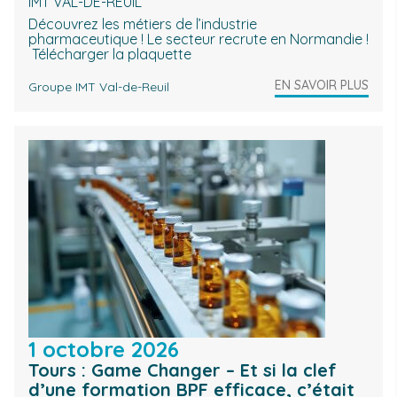
IMT VAL-DE-REUIL
Découvrez les métiers de l’industrie
pharmaceutique ! Le secteur recrute en Normandie !
Télécharger la plaquette
EN SAVOIR PLUS
Groupe IMT Val-de-Reuil
1 octobre 2026
Tours : Game Changer – Et si la clef
d’une formation BPF efficace, c’était