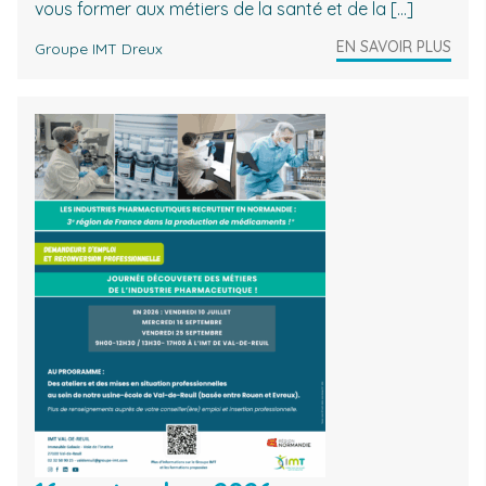
vous former aux métiers de la santé et de la […]
EN SAVOIR PLUS
Groupe IMT Dreux