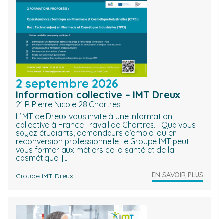
2 septembre 2026
Information collective – IMT Dreux
21 R Pierre Nicole 28 Chartres
L’IMT de Dreux vous invite à une information
collective à France Travail de Chartres. Que vous
soyez étudiants, demandeurs d’emploi ou en
reconversion professionnelle, le Groupe IMT peut
vous former aux métiers de la santé et de la
cosmétique. […]
EN SAVOIR PLUS
Groupe IMT Dreux