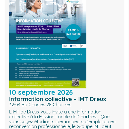
10 septembre 2026
Information collective – IMT Dreux
32-34 Bd Chasles 28 Chartres
L’IMT de Dreux vous invite à une information
collective à la Mission Locale de Chartres. Que
vous soyez étudiants, demandeurs d’emploi ou en
reconversion professionnelle, le Groupe IMT peut