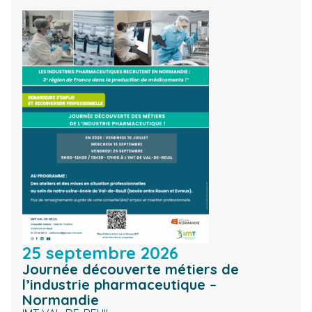
25 septembre 2026
Journée découverte métiers de
l’industrie pharmaceutique –
Normandie