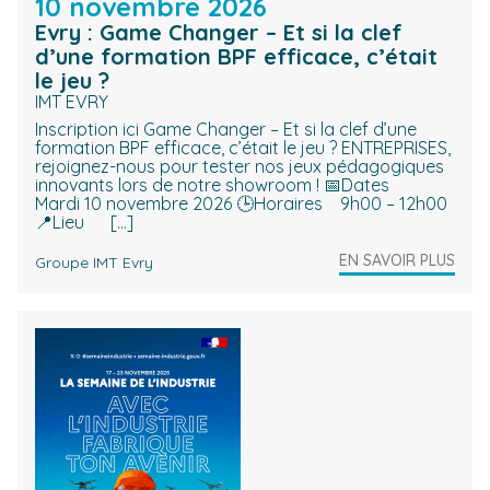
10 novembre 2026
Evry : Game Changer – Et si la clef
d’une formation BPF efficace, c’était
le jeu ?
IMT EVRY
Inscription ici Game Changer – Et si la clef d’une
formation BPF efficace, c’était le jeu ? ENTREPRISES,
rejoignez-nous pour tester nos jeux pédagogiques
innovants lors de notre showroom ! 📅Dates
Mardi 10 novembre 2026 🕒Horaires 9h00 – 12h00
📍Lieu […]
EN SAVOIR PLUS
Groupe IMT Evry