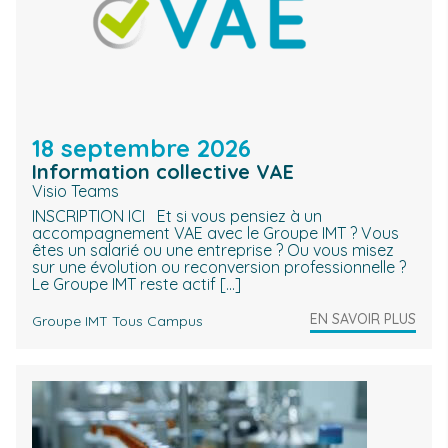
18 septembre 2026
Information collective VAE
Visio Teams
INSCRIPTION ICI Et si vous pensiez à un
accompagnement VAE avec le Groupe IMT ? Vous
êtes un salarié ou une entreprise ? Ou vous misez
sur une évolution ou reconversion professionnelle ?
Le Groupe IMT reste actif […]
EN SAVOIR PLUS
Groupe IMT Tous Campus