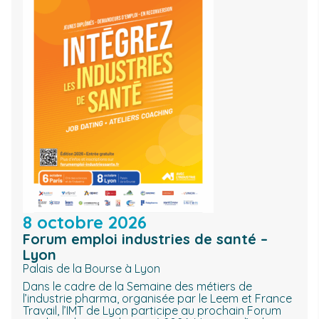
8 octobre 2026
Forum emploi industries de santé –
Lyon
Palais de la Bourse à Lyon
Dans le cadre de la Semaine des métiers de
l’industrie pharma, organisée par le Leem et France
Travail, l’IMT de Lyon participe au prochain Forum