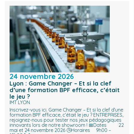
24 novembre 2026
Lyon : Game Changer – Et si la clef
d’une formation BPF efficace, c’était
le jeu ?
IMT LYON
Inscrivez-vous ici. Game Changer – Et si la clef d’une
formation BPF efficace, c’était le jeu ? ENTREPRISES,
rejoignez-nous pour tester nos jeux pédagogiques
innovants lors de notre showroom ! 📅Dates 22
mai et 24 novembre 2026 🕒Horaires 9h00 –