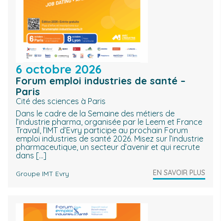
6 octobre 2026
Forum emploi industries de santé –
Paris
Cité des sciences à Paris
Dans le cadre de la Semaine des métiers de
l’industrie pharma, organisée par le Leem et France
Travail, l’IMT d’Evry participe au prochain Forum
emploi industries de santé 2026. Misez sur l’industrie
pharmaceutique, un secteur d’avenir et qui recrute
dans […]
EN SAVOIR PLUS
Groupe IMT Evry