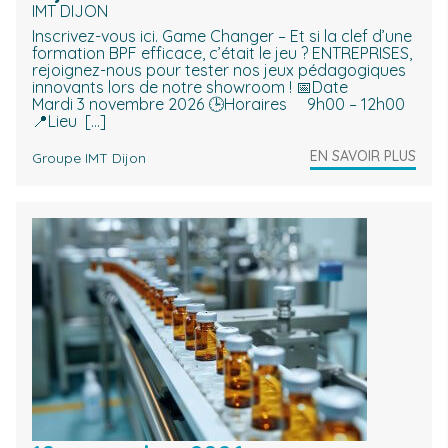
IMT DIJON
Inscrivez-vous ici. Game Changer – Et si la clef d’une
formation BPF efficace, c’était le jeu ? ENTREPRISES,
rejoignez-nous pour tester nos jeux pédagogiques
innovants lors de notre showroom ! 📅Date
Mardi 3 novembre 2026 🕒Horaires 9h00 – 12h00
📍Lieu […]
EN SAVOIR PLUS
Groupe IMT Dijon