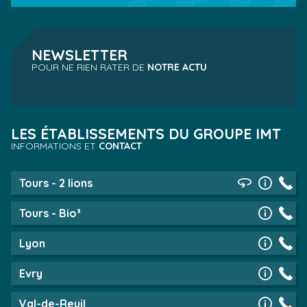
NEWSLETTER
POUR NE RIEN RATER DE
NOTRE ACTU
LES ÉTABLISSEMENTS DU GROUPE IMT
INFORMATIONS ET
CONTACT
Tours - 2 lions
Tours - Bio³
Lyon
Evry
Val-de-Reuil