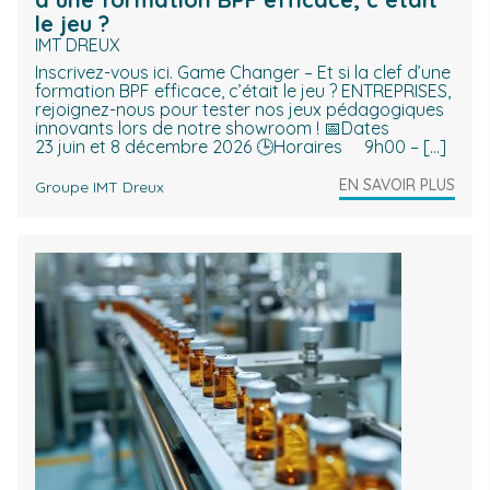
le jeu ?
IMT DREUX
Inscrivez-vous ici. Game Changer – Et si la clef d’une
formation BPF efficace, c’était le jeu ? ENTREPRISES,
rejoignez-nous pour tester nos jeux pédagogiques
innovants lors de notre showroom ! 📅Dates
23 juin et 8 décembre 2026 🕒Horaires 9h00 – […]
EN SAVOIR PLUS
Groupe IMT Dreux