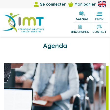
Se connecter
Mon panier
AGENDA
MENU
BROCHURES
CONTACT
Agenda