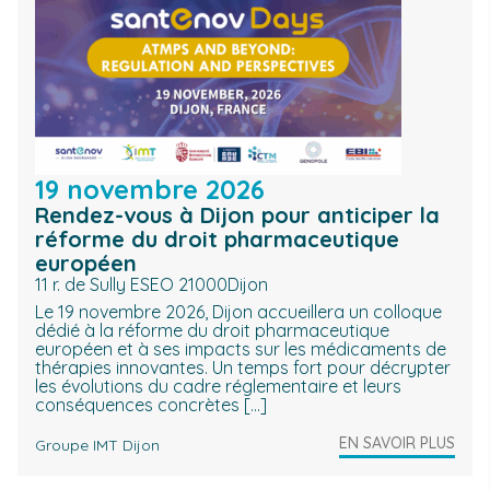
19 novembre 2026
Rendez-vous à Dijon pour anticiper la
réforme du droit pharmaceutique
européen
11 r. de Sully ESEO 21000Dijon
Le 19 novembre 2026, Dijon accueillera un colloque
dédié à la réforme du droit pharmaceutique
européen et à ses impacts sur les médicaments de
thérapies innovantes. Un temps fort pour décrypter
les évolutions du cadre réglementaire et leurs
conséquences concrètes […]
EN SAVOIR PLUS
Groupe IMT Dijon