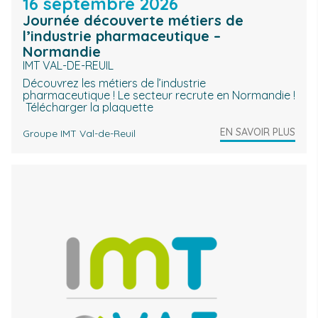
16 septembre 2026
Journée découverte métiers de
l’industrie pharmaceutique –
Normandie
IMT VAL-DE-REUIL
Découvrez les métiers de l’industrie
pharmaceutique ! Le secteur recrute en Normandie !
Télécharger la plaquette
EN SAVOIR PLUS
Groupe IMT Val-de-Reuil