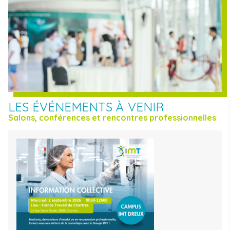
LES ÉVÉNEMENTS À VENIR
Salons, conférences et rencontres professionnelles