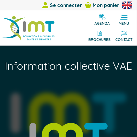
Se connecter
Mon panier
AGENDA
MENU
BROCHURES
CONTACT
Information collective VAE