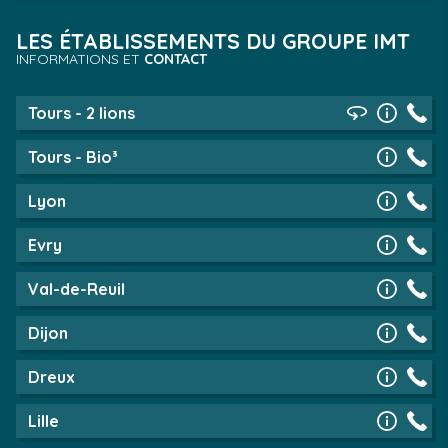
LES ÉTABLISSEMENTS DU GROUPE IMT
INFORMATIONS ET
CONTACT
Tours - 2 lions
Tours - Bio³
Lyon
Evry
Val-de-Reuil
Dijon
Dreux
Lille