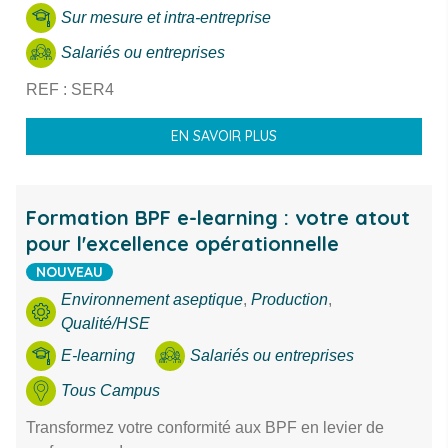
Sur mesure et intra-entreprise
Salariés ou entreprises
REF : SER4
EN SAVOIR PLUS
Formation BPF e-learning : votre atout
pour l'excellence opérationnelle
NOUVEAU
Environnement aseptique
,
Production
,
Qualité/HSE
E-learning
Salariés ou entreprises
Tous Campus
Transformez votre conformité aux BPF en levier de