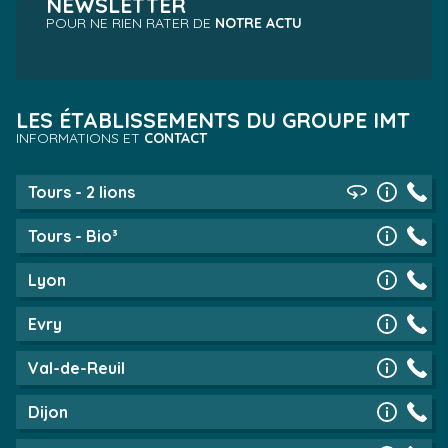
NEWSLETTER
POUR NE RIEN RATER DE
NOTRE ACTU
LES ÉTABLISSEMENTS DU GROUPE IMT
INFORMATIONS ET
CONTACT
Tours - 2 lions
Tours - Bio³
Lyon
Evry
Val-de-Reuil
Dijon