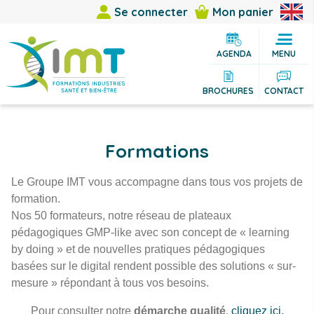
Se connecter
Mon panier
AGENDA
MENU
BROCHURES
CONTACT
Formations
Le Groupe IMT vous accompagne dans tous vos projets de
formation.
Nos 50 formateurs, notre réseau de plateaux
pédagogiques GMP-like avec son concept de « learning
by doing » et de nouvelles pratiques pédagogiques
basées sur le digital rendent possible des solutions « sur-
mesure » répondant à tous vos besoins.
Pour consulter notre
démarche qualité
,
cliquez ici.