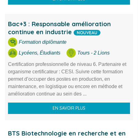
Bac+3 : Responsable amélioration
continue en industrie
NOUVEAU
Formation diplômante
Lycéens, Étudiants
Tours - 2 Lions
Certification professionnelle de niveau 6. Partenaire et
organisme certificateur : CESI. Suivre cette formation
permet d’occuper des postes en production, en
maintenance, en logistique ou encore en méthode et
amélioration continue au sein des ...
EN SAVOIR PLUS
BTS Biotechnologie en recherche et en