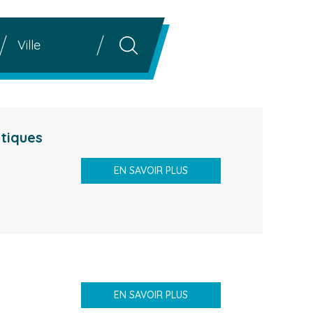
Ville
RECHERCHE
tiques
EN SAVOIR PLUS
EN SAVOIR PLUS