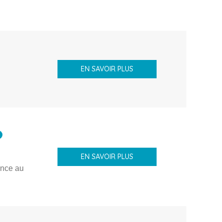
EN SAVOIR PLUS
EN SAVOIR PLUS
ance au