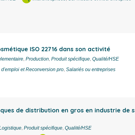
smétique ISO 22716 dans son activité
lementaire
,
Production
,
Produit spécifique
,
Qualité/HSE
d'emploi et Reconversion pro
,
Salariés ou entreprises
iques de distribution en gros en industrie de 
Logistique
,
Produit spécifique
,
Qualité/HSE