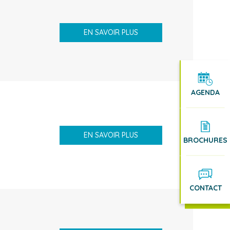
EN SAVOIR PLUS
AGENDA
EN SAVOIR PLUS
BROCHURES
CONTACT