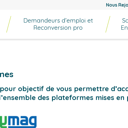
Nous Rejo
Demandeurs d’emploi et
Sa
Reconversion pro
En
rnes
 pour objectif de vous permettre d’ac
l’ensemble des plateformes mises en 