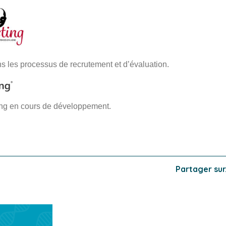
ns les processus de recrutement et d’évaluation.
ing en cours de développement.
Partager sur.