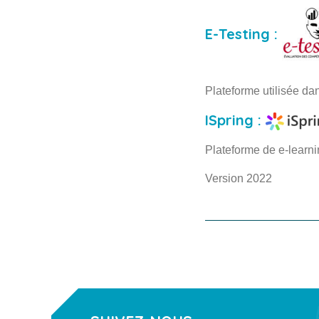
E-Testing :
Plateforme utilisée da
ISpring :
Plateforme de e-learn
Version 2022