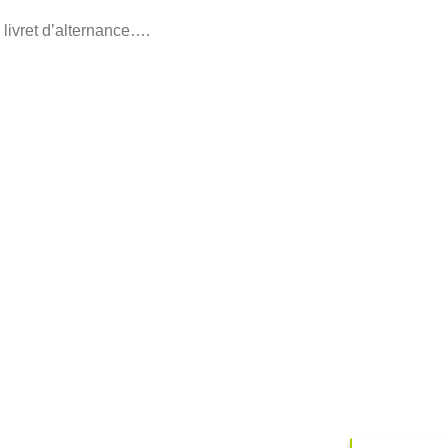
 livret d’alternance….