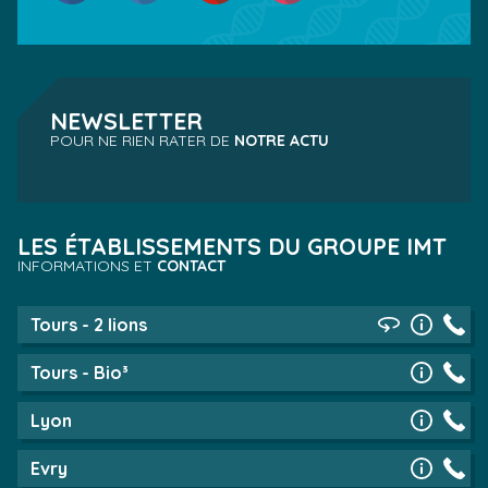
NEWSLETTER
POUR NE RIEN RATER DE
NOTRE ACTU
LES ÉTABLISSEMENTS DU GROUPE IMT
INFORMATIONS ET
CONTACT
Tours - 2 lions
Tours - Bio³
Lyon
Evry