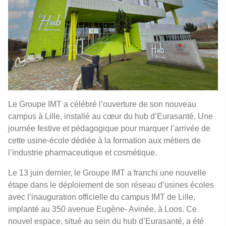
Le Groupe IMT a célébré l’ouverture de son nouveau
campus à Lille, installé au cœur du hub d’Eurasanté. Une
journée festive et pédagogique pour marquer l’arrivée de
cette usine-école dédiée à la formation aux métiers de
l’industrie pharmaceutique et cosmétique.
Le 13 juin dernier, le Groupe IMT a franchi une nouvelle
étape dans le déploiement de son réseau d’usines écoles
avec l’inauguration officielle du campus IMT de Lille,
implanté au 350 avenue Eugène- Avinée, à Loos. Ce
nouvel espace, situé au sein du hub d’Eurasanté, a été