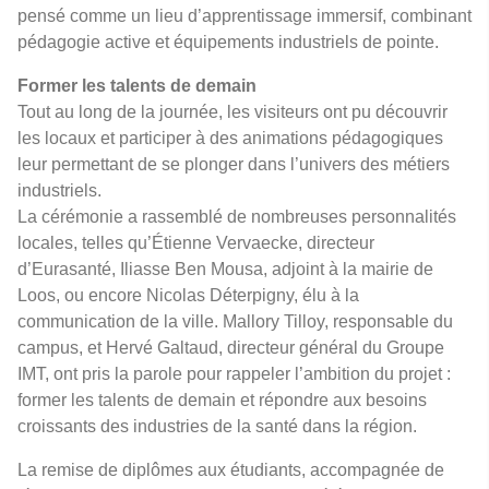
pensé comme un lieu d’apprentissage immersif, combinant
pédagogie active et équipements industriels de pointe.
Former les talents de demain
Tout au long de la journée, les visiteurs ont pu découvrir
les locaux et participer à des animations pédagogiques
leur permettant de se plonger dans l’univers des métiers
industriels.
La cérémonie a rassemblé de nombreuses personnalités
locales, telles qu’Étienne Vervaecke, directeur
d’Eurasanté, Iliasse Ben Mousa, adjoint à la mairie de
Loos, ou encore Nicolas Déterpigny, élu à la
communication de la ville. Mallory Tilloy, responsable du
campus, et Hervé Galtaud, directeur général du Groupe
IMT, ont pris la parole pour rappeler l’ambition du projet :
former les talents de demain et répondre aux besoins
croissants des industries de la santé dans la région.
La remise de diplômes aux étudiants, accompagnée de