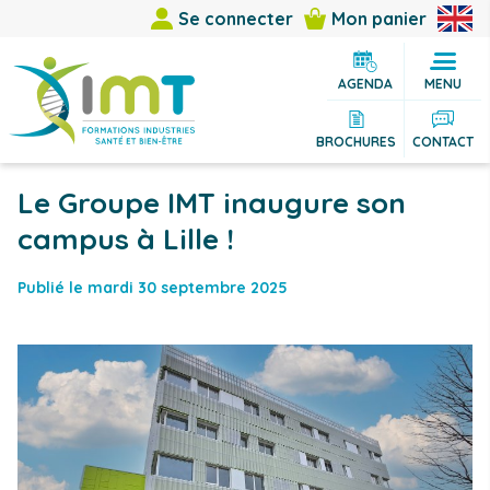
Se connecter
Mon panier
AGENDA
MENU
BROCHURES
CONTACT
Le Groupe IMT inaugure son
campus à Lille !
Publié le mardi 30 septembre 2025