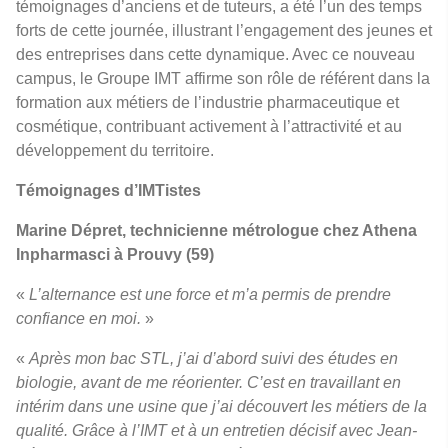
témoignages d’anciens et de tuteurs, a été l’un des temps
forts de cette journée, illustrant l’engagement des jeunes et
des entreprises dans cette dynamique. Avec ce nouveau
campus, le Groupe IMT affirme son rôle de référent dans la
formation aux métiers de l’industrie pharmaceutique et
cosmétique, contribuant activement à l’attractivité et au
développement du territoire.
Témoignages d’IMTistes
Marine Dépret, technicienne métrologue chez Athena
Inpharmasci à Prouvy (59)
«
L’alternance est une force et m’a permis de prendre
confiance en moi.
»
«
Après mon bac STL, j’ai d’abord suivi des études en
biologie, avant de me réorienter. C’est en travaillant en
intérim dans une usine que j’ai découvert les métiers de la
qualité. Grâce à l’IMT et à un entretien décisif avec Jean-