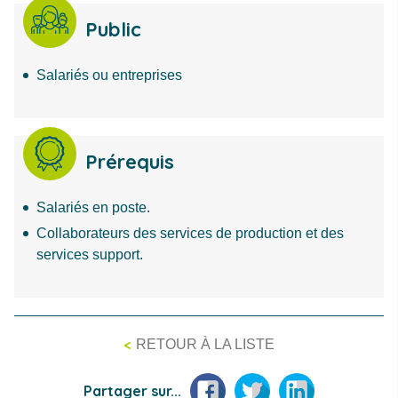
Public
Salariés ou entreprises
Prérequis
Salariés en poste.
Collaborateurs des services de production et des
services support.
<
RETOUR À LA LISTE
Facebook
Twitter
LinkedIn
Partager sur...