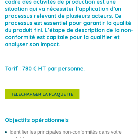
RECHERCHE
cadre des activités de production est une
situation qui va nécessiter l’application d’un
processus relevant de plusieurs acteurs. Ce
processus est essentiel pour garantir la qualité
du produit fini. L’étape de description de la non-
conformité est capitale pour la qualifier et
analyser son impact.
Tarif : 780 € HT par personne.
TÉLÉCHARGER LA PLAQUETTE
Objectifs opérationnels
Identifier les principales non-conformités dans votre