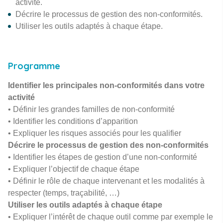
activité.
Décrire le processus de gestion des non-conformités.
Utiliser les outils adaptés à chaque étape.
Programme
Identifier les principales non-conformités dans votre
activité
• Définir les grandes familles de non-conformité
• Identifier les conditions d’apparition
• Expliquer les risques associés pour les qualifier
Décrire le processus de gestion des non-conformités
• Identifier les étapes de gestion d’une non-conformité
• Expliquer l’objectif de chaque étape
• Définir le rôle de chaque intervenant et les modalités à
respecter (temps, traçabilité, …)
Utiliser les outils adaptés à chaque étape
• Expliquer l’intérêt de chaque outil comme par exemple le