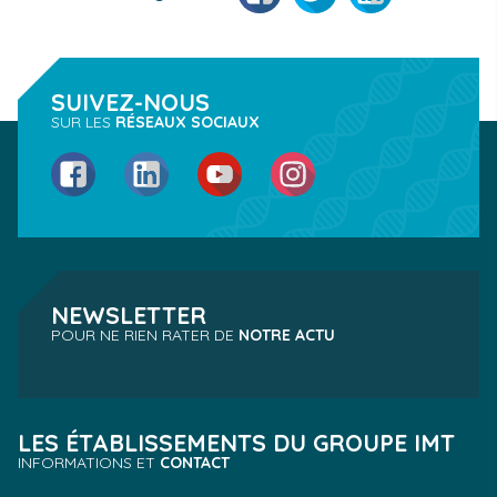
SUIVEZ-NOUS
SUR LES
RÉSEAUX SOCIAUX
Facebook
LinkedIn
YouTube
Instagram
NEWSLETTER
POUR NE RIEN RATER DE
NOTRE ACTU
LES ÉTABLISSEMENTS DU GROUPE IMT
INFORMATIONS ET
CONTACT