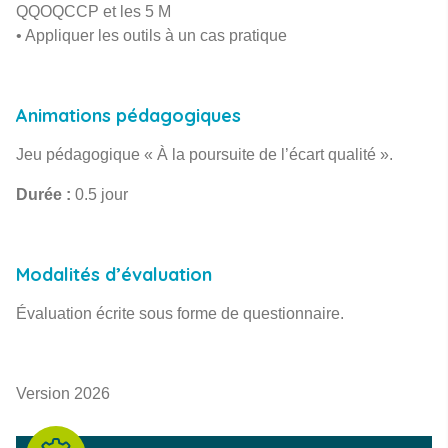
QQOQCCP et les 5 M
• Appliquer les outils à un cas pratique
Animations pédagogiques
Jeu pédagogique « À la poursuite de l’écart qualité ».
Durée :
0.5 jour
Modalités d’évaluation
Évaluation écrite sous forme de questionnaire.
Version 2026