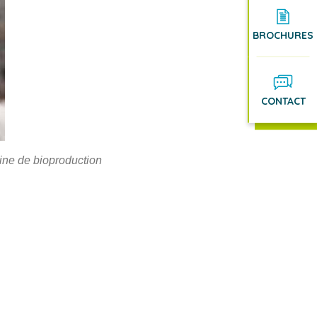
BROCHURES
CONTACT
sine de bioproduction