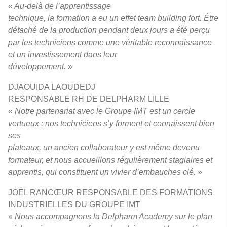
«
Au-delà de l’apprentissage
technique, la formation a eu un effet team building fort. Être
détaché de la production pendant deux jours a été perçu
par les techniciens comme une véritable reconnaissance
et un investissement dans leur
développement.
»
DJAOUIDA LAOUDEDJ
RESPONSABLE RH DE DELPHARM LILLE
«
Notre partenariat avec le Groupe IMT est un cercle
vertueux : nos techniciens s’y forment et connaissent bien
ses
plateaux, un ancien collaborateur y est même devenu
formateur, et nous accueillons régulièrement stagiaires et
apprentis, qui constituent un vivier d’embauches clé.
»
JOËL RANCŒUR RESPONSABLE DES FORMATIONS
INDUSTRIELLES DU GROUPE IMT
«
Nous accompagnons la Delpharm Academy sur le plan