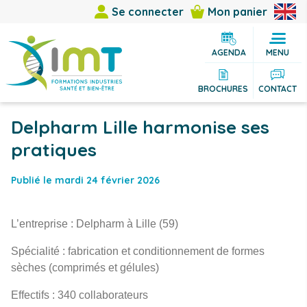
Se connecter
Mon panier
AGENDA
MENU
BROCHURES
CONTACT
Delpharm Lille harmonise ses
pratiques
Publié le mardi 24 février 2026
L’entreprise : Delpharm à Lille (59)
Spécialité : fabrication et conditionnement de formes
sèches (comprimés et gélules)
Effectifs : 340 collaborateurs