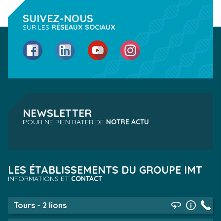
SUIVEZ-NOUS
SUR LES
RÉSEAUX SOCIAUX
Facebook
LinkedIn
YouTube
Instagram
NEWSLETTER
POUR NE RIEN RATER DE
NOTRE ACTU
LES ÉTABLISSEMENTS DU GROUPE IMT
INFORMATIONS ET
CONTACT
Tours - 2 lions