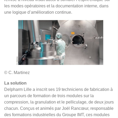
les modes opératoires et la documentation interne, dans
une logique d’amélioration continue.
© C. Martinez
La solution
Delpharm Lille a inscrit ses 19 techniciens de fabrication à
un parcours de formation de trois modules sur la
compression, la granulation et le pelliculage, de deux jours
chacun. Conçus et animés par Joël Rancœur, responsable
des formations industrielles du Groupe IMT, ces modules