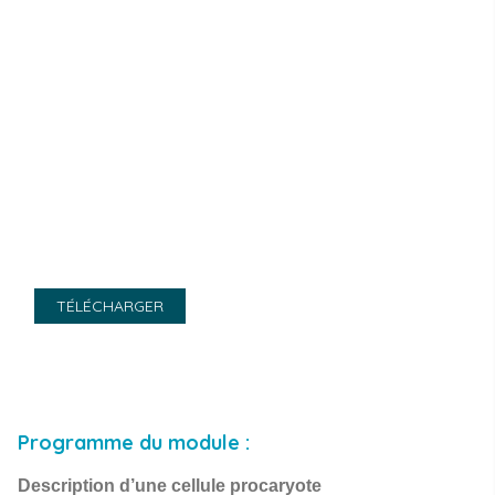
TÉLÉCHARGER
Programme du module :
Description d’une cellule procaryote