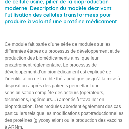
RECHERCHE
de cellule usine, pilier de la bioproduction
moderne. Description du modèle décrivant
l’utilisation des cellules transformées pour
produire à volonté une protéine médicament.
Ce module fait partie d’une série de modules sur les
différentes étapes du processus de développement et de
production des biomédicaments ainsi que leur
encadrement réglementaire. Le processus de
développement d’un biomédicament est expliqué de
l’identification de la cible thérapeutique jusqu’à la mise à
disposition auprès des patients permettant une
sensibilisation complète des acteurs (opérateurs,
techniciens, ingénieurs…) amenés à travailler en
bioproduction. Des modules abordent également des cas
particuliers tels que les modifications post-traductionnelles
des protéines (glycosylation) ou la production des vaccins
à ARNm.