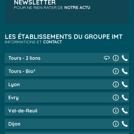
NEWSLETTER
POUR NE RIEN RATER DE
NOTRE ACTU
LES ÉTABLISSEMENTS DU GROUPE IMT
INFORMATIONS ET
CONTACT
Tours - 2 lions
Tours - Bio³
Lyon
Evry
Val-de-Reuil
Dijon