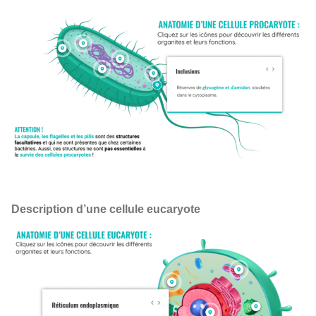
Description d’une cellule eucaryote