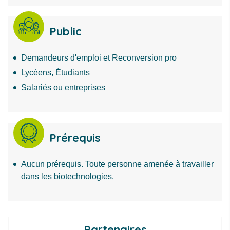
Public
Demandeurs d'emploi et Reconversion pro
Lycéens, Étudiants
Salariés ou entreprises
Prérequis
Aucun prérequis. Toute personne amenée à travailler
dans les biotechnologies.
Partenaires