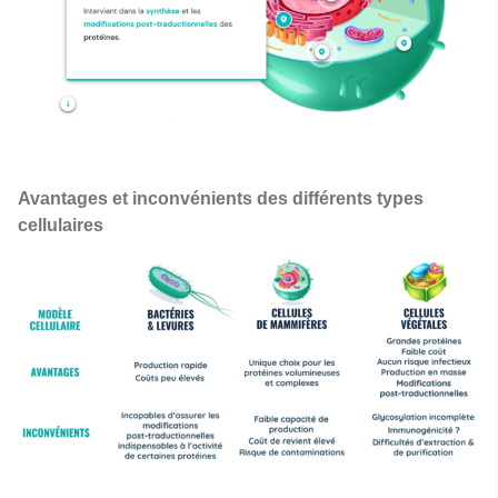
Avantages et inconvénients des différents types
cellulaires