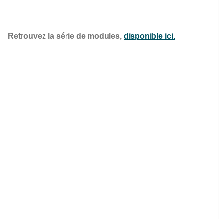
Retrouvez la série de modules,
disponible ici.