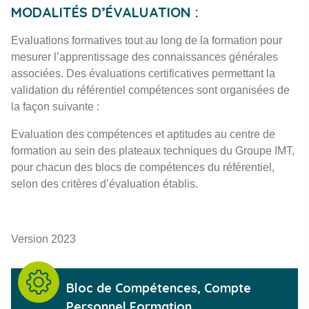
MODALITÉS D’ÉVALUATION :
Evaluations formatives tout au long de la formation pour
mesurer l’apprentissage des connaissances générales
associées. Des évaluations certificatives permettant la
validation du référentiel compétences sont organisées de
la façon suivante :
Evaluation des compétences et aptitudes au centre de
formation au sein des plateaux techniques du Groupe IMT,
pour chacun des blocs de compétences du référentiel,
selon des critères d’évaluation établis.
Version 2023
Type de formation
Bloc de Compétences, Compte
Personnel Formation,