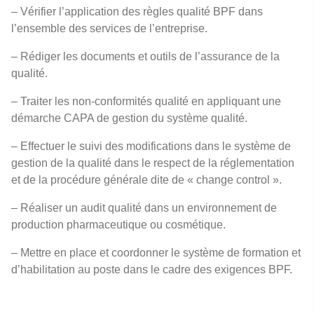
– Vérifier l’application des règles qualité BPF dans
l’ensemble des services de l’entreprise.
– Rédiger les documents et outils de l’assurance de la
qualité.
– Traiter les non-conformités qualité en appliquant une
démarche CAPA de gestion du système qualité.
– Effectuer le suivi des modifications dans le système de
gestion de la qualité dans le respect de la réglementation
et de la procédure générale dite de « change control ».
– Réaliser un audit qualité dans un environnement de
production pharmaceutique ou cosmétique.
– Mettre en place et coordonner le système de formation et
d’habilitation au poste dans le cadre des exigences BPF.