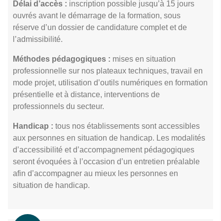
Délai d’accès :
inscription possible jusqu’à 15 jours
ouvrés avant le démarrage de la formation, sous
réserve d’un dossier de candidature complet et de
l’admissibilité.
Méthodes pédagogiques :
mises en situation
professionnelle sur nos plateaux techniques, travail en
mode projet, utilisation d’outils numériques en formation
présentielle et à distance, interventions de
professionnels du secteur.
Handicap :
tous nos établissements sont accessibles
aux personnes en situation de handicap. Les modalités
d’accessibilité et d’accompagnement pédagogiques
seront évoquées à l’occasion d’un entretien préalable
afin d’accompagner au mieux les personnes en
situation de handicap.