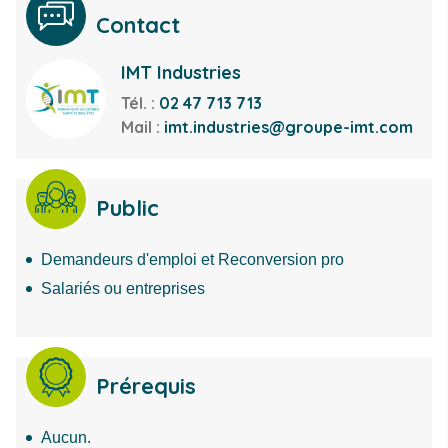
Contact
IMT Industries
Tél. :
02 47 713 713
Mail :
imt.industries@groupe-imt.com
Public
Demandeurs d'emploi et Reconversion pro
Salariés ou entreprises
Prérequis
Aucun.