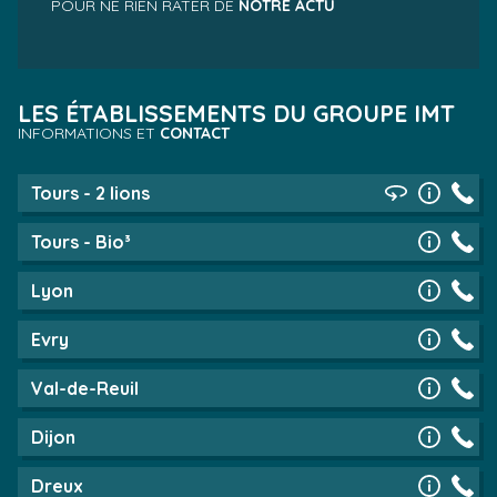
POUR NE RIEN RATER DE
NOTRE ACTU
LES ÉTABLISSEMENTS DU GROUPE IMT
INFORMATIONS ET
CONTACT
Tours - 2 lions
Tours - Bio³
Lyon
Evry
Val-de-Reuil
Dijon
Dreux