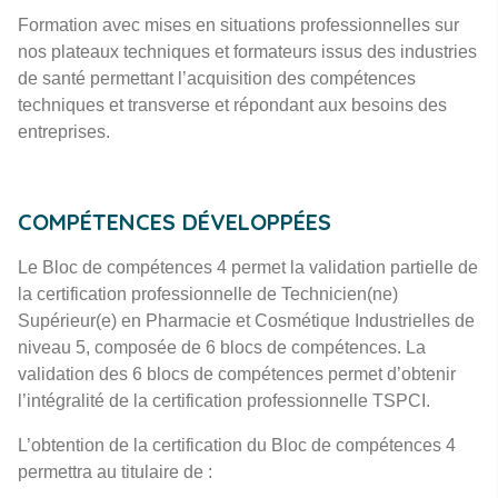
Formation avec mises en situations professionnelles sur
nos plateaux techniques et formateurs issus des industries
de santé permettant l’acquisition des compétences
techniques et transverse et répondant aux besoins des
entreprises.
COMPÉTENCES DÉVELOPPÉES
Le Bloc de compétences 4 permet la validation partielle de
la certification professionnelle de Technicien(ne)
Supérieur(e) en Pharmacie et Cosmétique Industrielles de
niveau 5, composée de 6 blocs de compétences. La
validation des 6 blocs de compétences permet d’obtenir
l’intégralité de la certification professionnelle TSPCI.
L’obtention de la certification du Bloc de compétences 4
permettra au titulaire de :