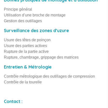
Principe général
Utilisation d’une broche de montage​
Gestion des outillages
Surveillance des zones d’uzure
Usure des têtes de poinçon
Usure des parties actives
Rupture de la partie active
Rupture, chambrage, grippage des matrices
Entretien & Métrologie
Contrôle métrologique des outillages de compression
Contrôle de la tourelle
Contact :