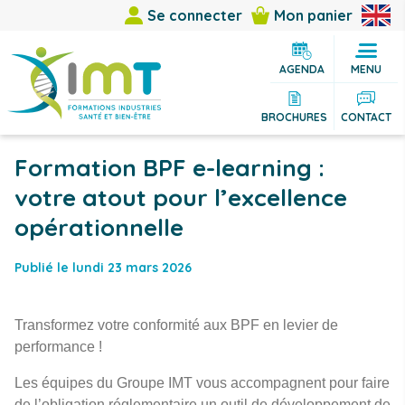
Se connecter
Mon panier
AGENDA
MENU
BROCHURES
CONTACT
Formation BPF e-learning :
votre atout pour l’excellence
opérationnelle
Publié le lundi 23 mars 2026
Transformez votre conformité aux BPF en levier de
performance !
Les équipes du Groupe IMT vous accompagnent pour faire
de l’obligation réglementaire un outil de développement de