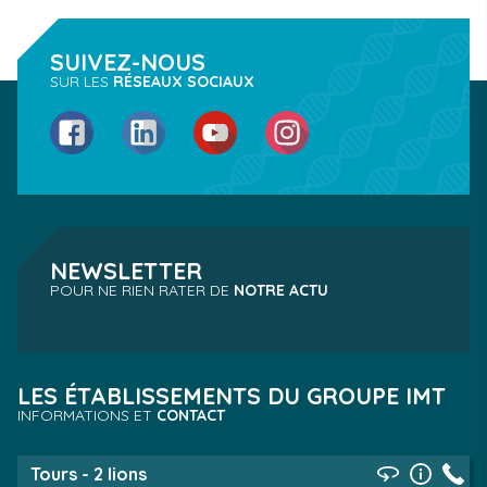
SUIVEZ-NOUS
SUR LES
RÉSEAUX SOCIAUX
Facebook
LinkedIn
YouTube
Instagram
NEWSLETTER
POUR NE RIEN RATER DE
NOTRE ACTU
LES ÉTABLISSEMENTS DU GROUPE IMT
INFORMATIONS ET
CONTACT
Tours - 2 lions