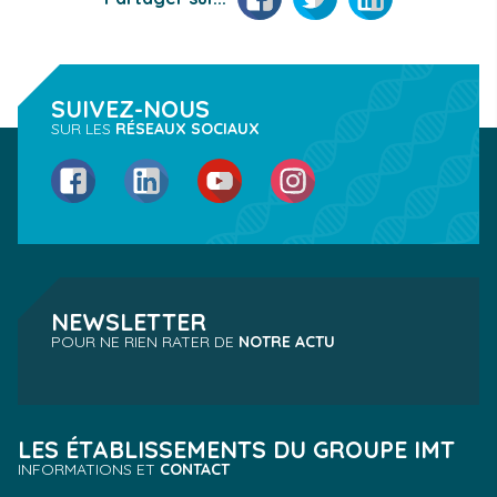
SUIVEZ-NOUS
SUR LES
RÉSEAUX SOCIAUX
Facebook
LinkedIn
YouTube
Instagram
NEWSLETTER
POUR NE RIEN RATER DE
NOTRE ACTU
LES ÉTABLISSEMENTS DU GROUPE IMT
INFORMATIONS ET
CONTACT