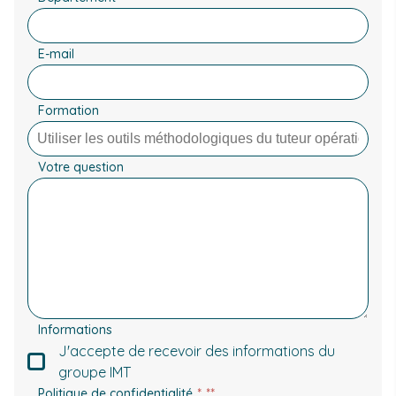
E-mail
Formation
Votre question
Informations
J'accepte de recevoir des informations du
groupe IMT
Politique de confidentialité
*