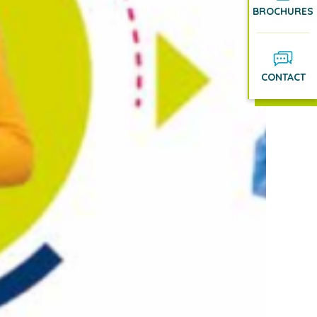
BROCHURES
CONTACT