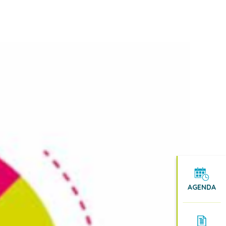
AGENDA