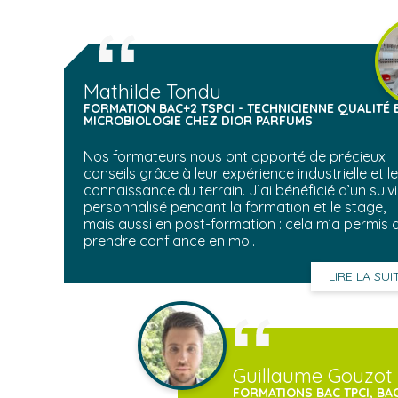
Mathilde Tondu
FORMATION BAC+2 TSPCI - TECHNICIENNE QUALITÉ 
MICROBIOLOGIE CHEZ DIOR PARFUMS
Nos formateurs nous ont apporté de précieux
conseils grâce à leur expérience industrielle et l
connaissance du terrain. J’ai bénéficié d’un suivi
personnalisé pendant la formation et le stage,
mais aussi en post-formation : cela m’a permis 
prendre confiance en moi.
LIRE LA SUI
Guillaume Gouzot
FORMATIONS BAC TPCI, BAC