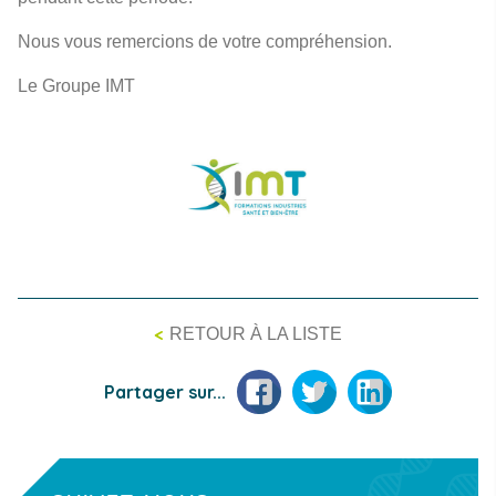
Nous vous remercions de votre compréhension.
Le Groupe IMT
<
RETOUR À LA LISTE
Facebook
Twitter
LinkedIn
Partager sur...