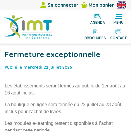
Se connecter
Mon panier
AGENDA
MENU
BROCHURES
CONTACT
Fermeture exceptionnelle
Publié le mercredi 22 juillet 2026
Les établissements seront fermés au public du 1er août au
16 août inclus.
La boutique en ligne sera fermée du 22 juillet au 23 août
inclus pour l’achat de livres.
Les modules e-learning restent disponibles à l’achat
pendant cette période.