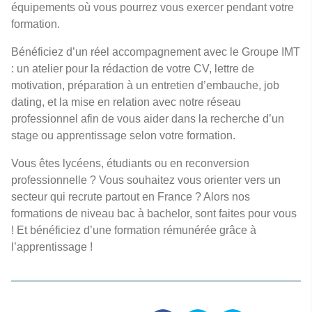
équipements où vous pourrez vous exercer pendant votre
formation.
Bénéficiez d’un réel accompagnement avec le Groupe IMT
: un atelier pour la rédaction de votre CV, lettre de
motivation, préparation à un entretien d’embauche, job
dating, et la mise en relation avec notre réseau
professionnel afin de vous aider dans la recherche d’un
stage ou apprentissage selon votre formation.
Vous êtes lycéens, étudiants ou en reconversion
professionnelle ? Vous souhaitez vous orienter vers un
secteur qui recrute partout en France ? Alors nos
formations de niveau bac à bachelor, sont faites pour vous
! Et bénéficiez d’une formation rémunérée grâce à
l’apprentissage !