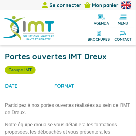
Se connecter
Mon panier
AGENDA
MENU
BROCHURES
CONTACT
Portes ouvertes IMT Dreux
Groupe IMT
I
DATE
FORMAT
Participez à nos portes ouvertes réalisées au sein de l’IMT
de Dreux.
Notre équipe drouaise vous détaillera les formations
proposées, les débouchés et vous présentera les