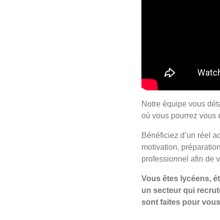
Notre équipe vous dét
où vous pourrez vous e
Bénéficiez d’un réel a
motivation, préparatio
professionnel afin de 
Vous êtes lycéens, é
un secteur qui recru
sont faites pour vous