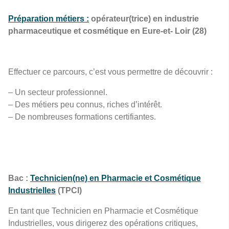
Préparation métiers :
opérateur(trice) en industrie
pharmaceutique et cosmétique en Eure-et- Loir (28)
Effectuer ce parcours, c’est vous permettre de découvrir :
– Un secteur professionnel.
– Des métiers peu connus, riches d’intérêt.
– De nombreuses formations certifiantes.
Bac :
Technicien(ne) en Pharmacie et Cosmétique
Industrielles
(TPCI)
En tant que Technicien en Pharmacie et Cosmétique
Industrielles, vous dirigerez des opérations critiques,