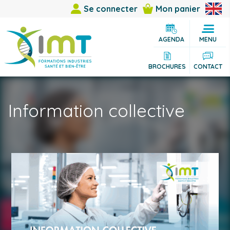
Se connecter
Mon panier
AGENDA
MENU
BROCHURES
CONTACT
Information collective