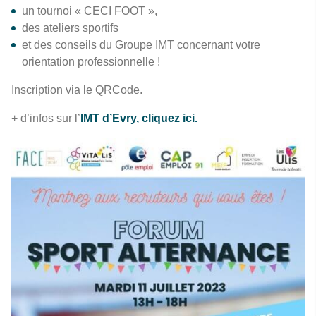
un tournoi « CECI FOOT »,
des ateliers sportifs
et des conseils du Groupe IMT concernant votre
orientation professionnelle !
Inscription via le QRCode.
+ d’infos sur l’
IMT d’Evry, cliquez ici.