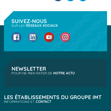
SUIVEZ-NOUS
SUR LES
RÉSEAUX SOCIAUX
Facebook
LinkedIn
YouTube
Instagram
NEWSLETTER
POUR NE RIEN RATER DE
NOTRE ACTU
LES ÉTABLISSEMENTS DU GROUPE IMT
INFORMATIONS ET
CONTACT