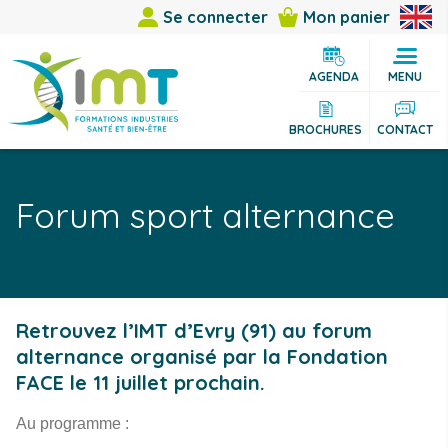
Se connecter
Mon panier
AGENDA
MENU
BROCHURES
CONTACT
Forum sport alternance
Retrouvez l’IMT d’Evry (91) au forum
alternance organisé par la Fondation
FACE le 11 juillet prochain.
Au programme :