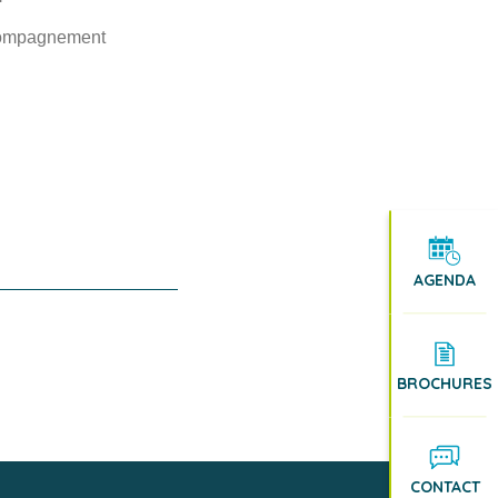
ccompagnement
AGENDA
BROCHURES
CONTACT