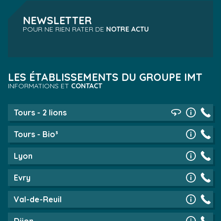
NEWSLETTER
POUR NE RIEN RATER DE
NOTRE ACTU
LES ÉTABLISSEMENTS DU GROUPE IMT
INFORMATIONS ET
CONTACT
Tours - 2 lions
Tours - Bio³
Lyon
Evry
Val-de-Reuil